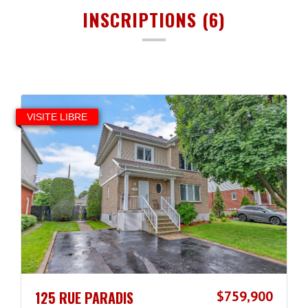
INSCRIPTIONS (6)
VISITE LIBRE
125 RUE PARADIS
$759,900