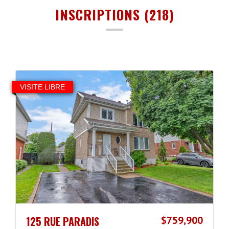
INSCRIPTIONS (218)
VISITE LIBRE
125 RUE PARADIS
$759,900