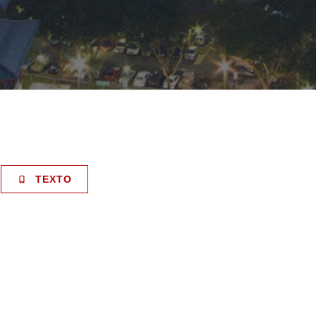
TEXTO