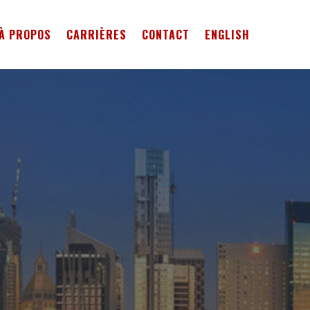
À PROPOS
CARRIÈRES
CONTACT
ENGLISH