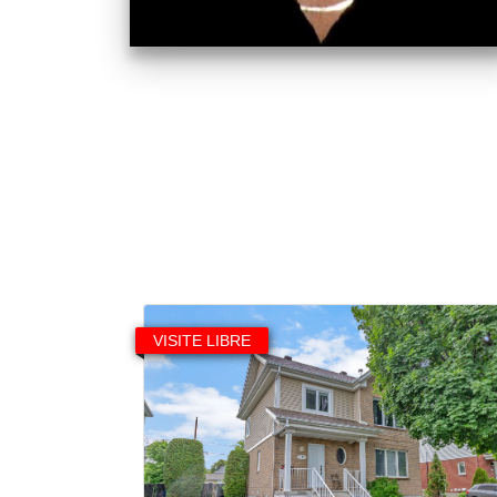
VISITE LIBRE