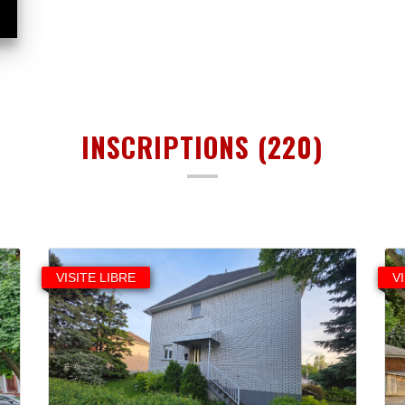
INSCRIPTIONS (220)
VISITE LIBRE
V