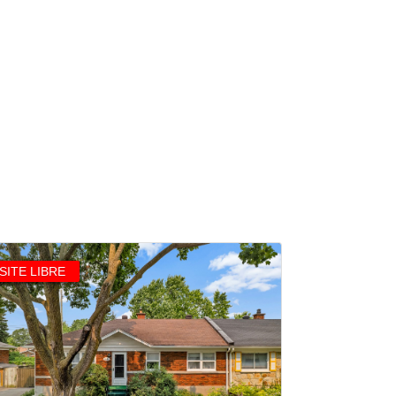
ISITE LIBRE