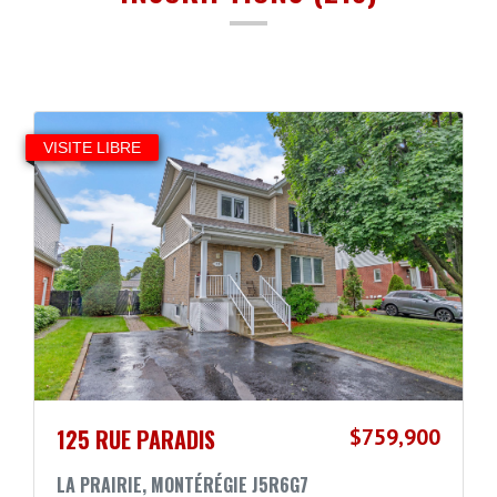
VISITE LIBRE
125 RUE PARADIS
$759,900
LA PRAIRIE, MONTÉRÉGIE J5R6G7