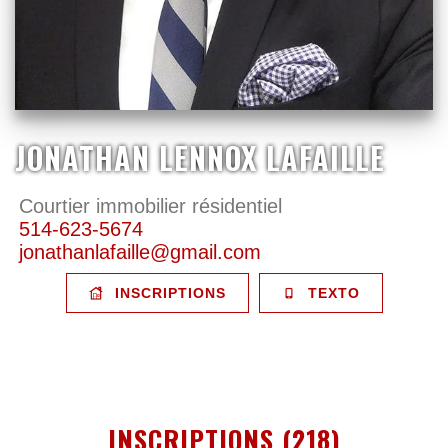
JONATHAN LENNOX LAFAILLE
Courtier immobilier résidentiel
514-623-5674
jonathanlafaille@gmail.com
INSCRIPTIONS
TEXTO
INSCRIPTIONS (218)