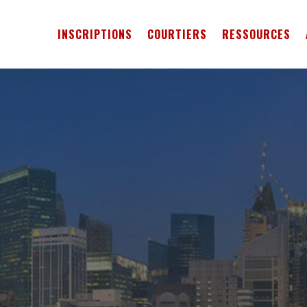
INSCRIPTIONS
COURTIERS
RESSOURCES