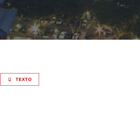
TEXTO