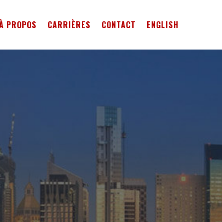
À PROPOS
CARRIÈRES
CONTACT
ENGLISH