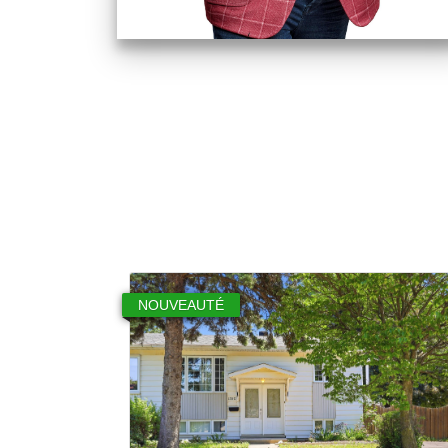
NOUVEAUTÉ