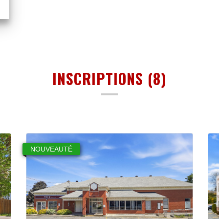
INSCRIPTIONS (8)
NOUVEAUTÉ