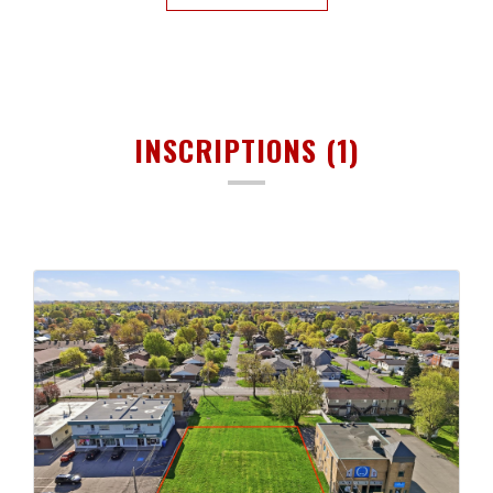
INSCRIPTIONS (1)