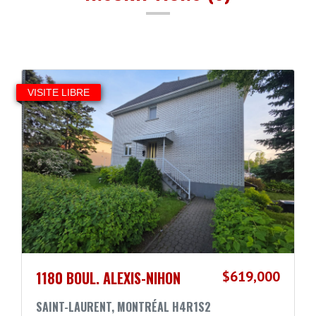
VISITE LIBRE
1180 BOUL. ALEXIS-NIHON
$619,000
SAINT-LAURENT, MONTRÉAL H4R1S2