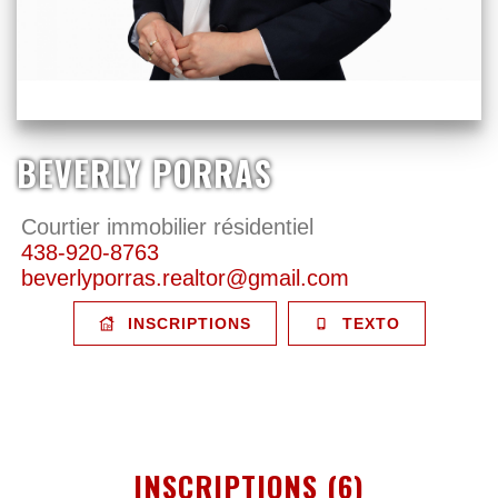
BEVERLY PORRAS
Courtier immobilier résidentiel
438-920-8763
beverlyporras.realtor@gmail.com
INSCRIPTIONS
TEXTO
INSCRIPTIONS (6)