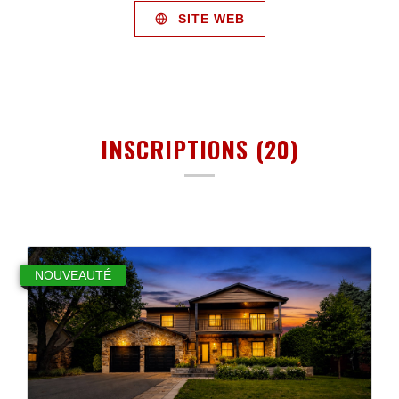
SITE WEB
INSCRIPTIONS (20)
NOUVEAUTÉ