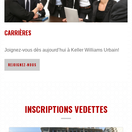
CARRIÈRES
Joignez-vous dès aujourd’hui à Keller Williams Urbain!
REJOIGNEZ-NOUS
INSCRIPTIONS VEDETTES