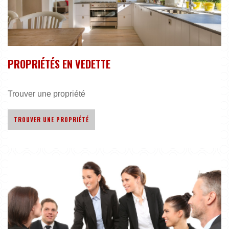
PROPRIÉTÉS EN VEDETTE
Trouver une propriété
TROUVER UNE PROPRIÉTÉ