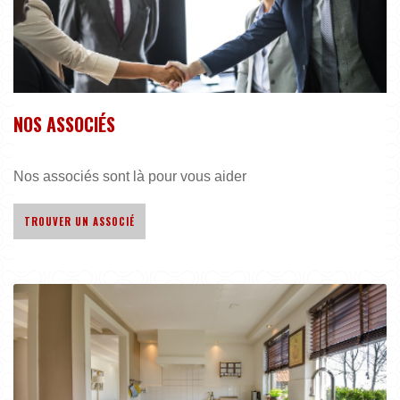
NOS ASSOCIÉS
Nos associés sont là pour vous aider
TROUVER UN ASSOCIÉ