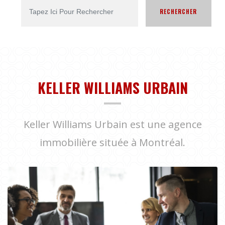
RECHERCHER
KELLER WILLIAMS URBAIN
Keller Williams Urbain est une agence
immobilière située à Montréal.